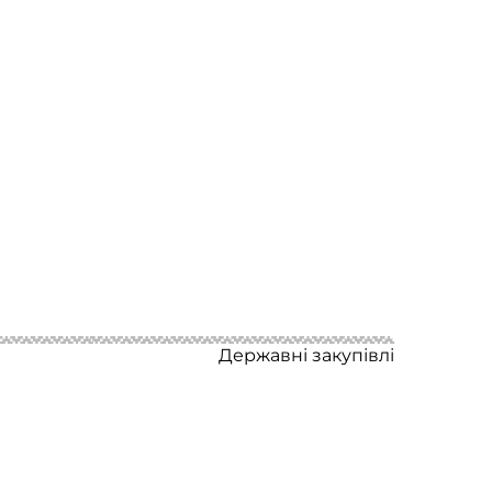
Державні закупівлі